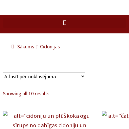
Sākums
Cidonijas
Showing all 10 results